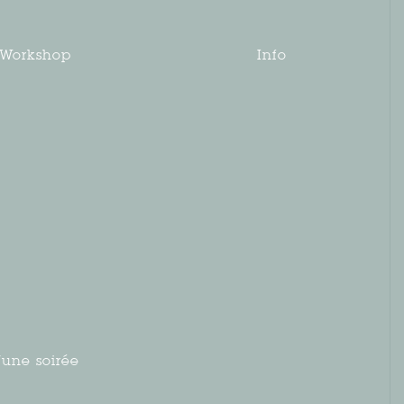
Workshop
Info
’une soirée