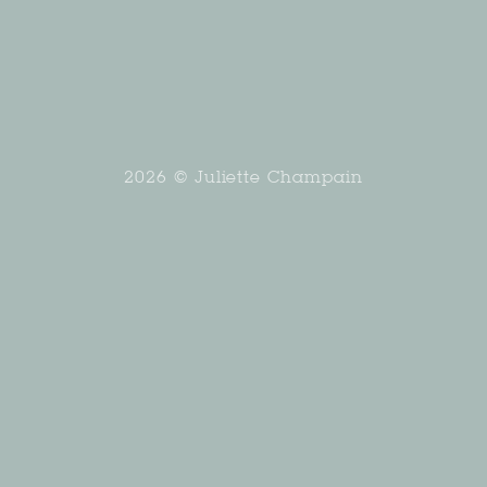
2026 © Juliette Champain