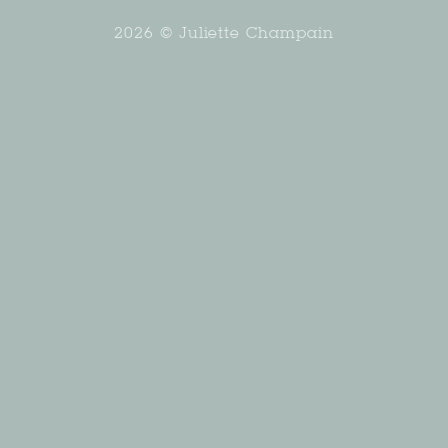
2026 © Juliette Champain