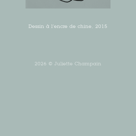
Dessin à l’encre de chine, 2015
2026 © Juliette Champain