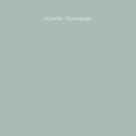
Juliette Champain