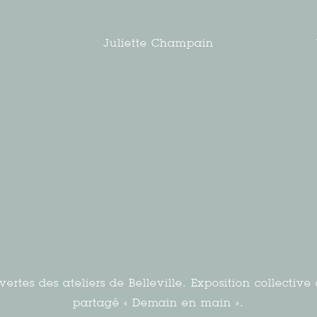
Juliette Champain
vertes des ateliers de Belleville. Exposition collective à
partagé « Demain en main ».