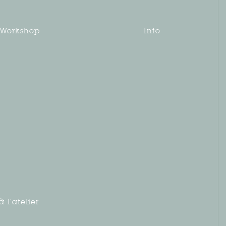
Workshop
Info
 l’atelier