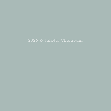
2026 © Juliette Champain