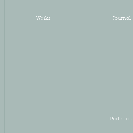
Works
Journal
Portes ou