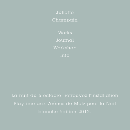
Juliette
Champain
Works
Journal
Workshop
Info
La nuit du 5 octobre, retrouvez l’installation
Playtime aux Arènes de Metz pour la Nuit
blanche édition 2012.