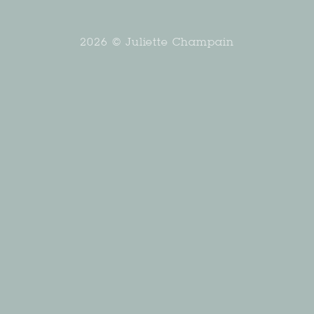
2026 © Juliette Champain