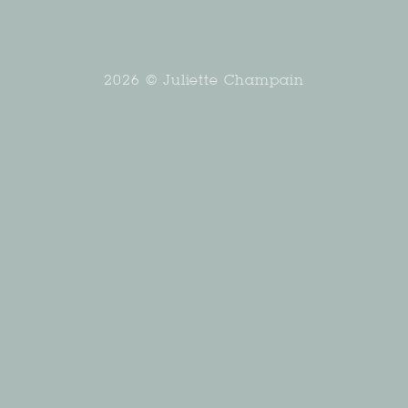
2026 © Juliette Champain