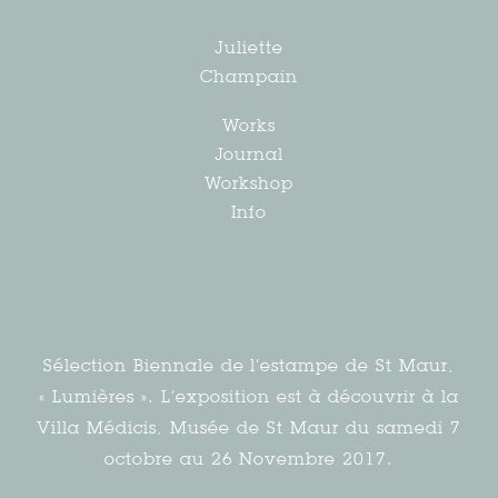
Juliette
Champain
Works
Journal
Workshop
Info
Sélection Biennale de l’estampe de St Maur,
« Lumières ». L’exposition est à découvrir à la
Villa Médicis, Musée de St Maur du samedi 7
octobre au 26 Novembre 2017.