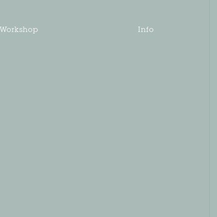
Workshop
Info