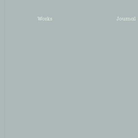
Works
Journal