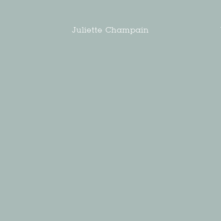
Juliette Champain